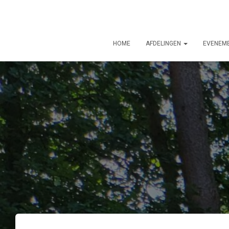
HOME
AFDELINGEN
EVENEM