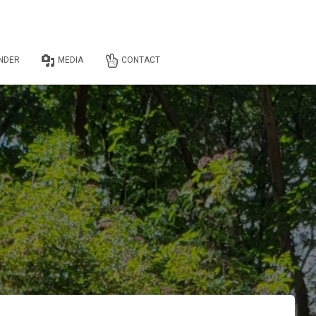
NDER
MEDIA
CONTACT