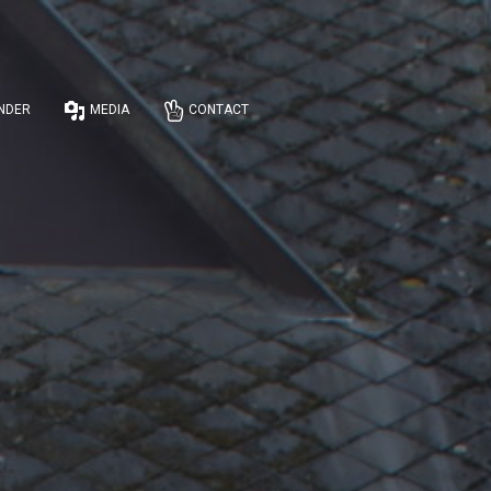
NDER
MEDIA
CONTACT