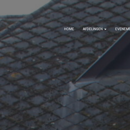
HOME
AFDELINGEN
EVENEM